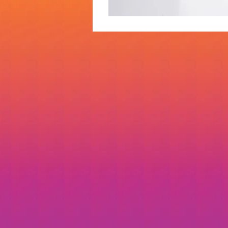
Visualizaç