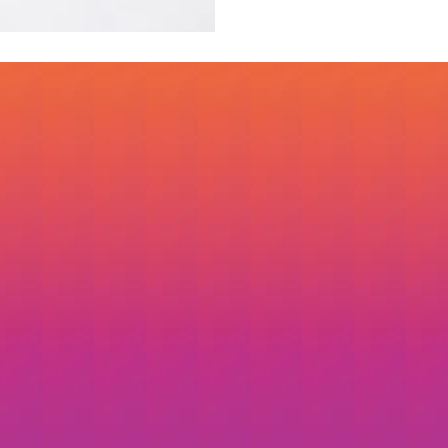
ão rápida