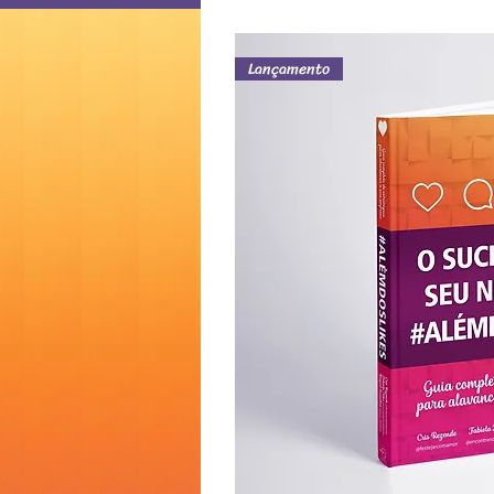
Lançamento